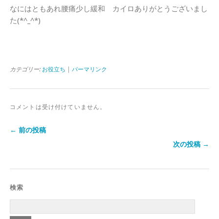
なにはともあれ腰痛少し緩和 カイロありがとうございまし
た(*^_^*)
カテゴリー:
お役立ち
|
パーマリンク
コメントは受け付けていません。
← 前の投稿
次の投稿 →
検索