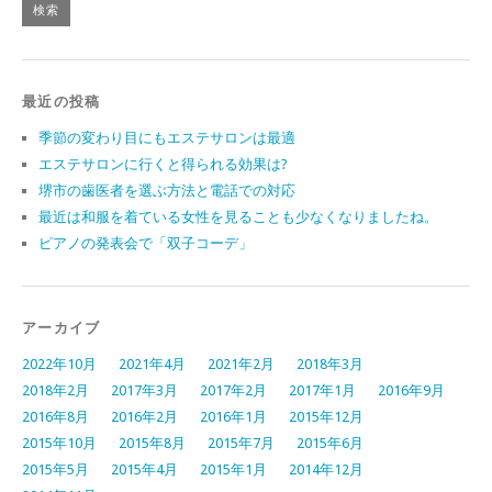
最近の投稿
季節の変わり目にもエステサロンは最適
エステサロンに行くと得られる効果は?
堺市の歯医者を選ぶ方法と電話での対応
最近は和服を着ている女性を見ることも少なくなりましたね。
ピアノの発表会で「双子コーデ」
アーカイブ
2022年10月
2021年4月
2021年2月
2018年3月
2018年2月
2017年3月
2017年2月
2017年1月
2016年9月
2016年8月
2016年2月
2016年1月
2015年12月
2015年10月
2015年8月
2015年7月
2015年6月
2015年5月
2015年4月
2015年1月
2014年12月