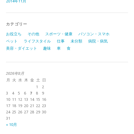
2014年11月
カテゴリー
お役立ち
その他
スポーツ・健康
パソコン・スマホ
ペット
ライフスタイル
仕事
未分類
病院・病気
美容・ダイエット
趣味
車
食
2026年8月
月
火
水
木
金
土
日
1
2
3
4
5
6
7
8
9
10
11
12
13
14
15
16
17
18
19
20
21
22
23
24
25
26
27
28
29
30
31
« 10月