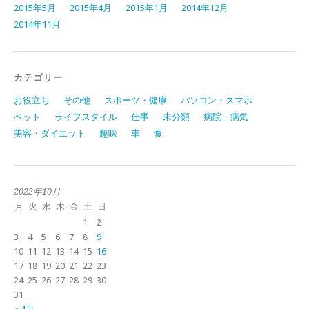
2015年5月
2015年4月
2015年1月
2014年12月
2014年11月
カテゴリー
お役立ち
その他
スポーツ・健康
パソコン・スマホ
ペット
ライフスタイル
仕事
未分類
病院・病気
美容・ダイエット
趣味
車
食
2022年10月
月
火
水
木
金
土
日
1
2
3
4
5
6
7
8
9
10
11
12
13
14
15
16
17
18
19
20
21
22
23
24
25
26
27
28
29
30
31