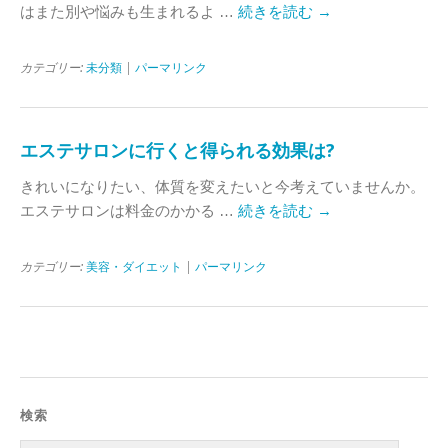
はまた別や悩みも生まれるよ …
続きを読む
→
カテゴリー:
未分類
|
パーマリンク
エステサロンに行くと得られる効果は?
きれいになりたい、体質を変えたいと今考えていませんか。
エステサロンは料金のかかる …
続きを読む
→
カテゴリー:
美容・ダイエット
|
パーマリンク
検索