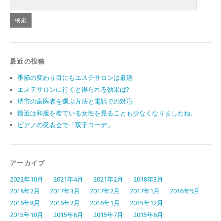
最近の投稿
季節の変わり目にもエステサロンは最適
エステサロンに行くと得られる効果は?
堺市の歯医者を選ぶ方法と電話での対応
最近は和服を着ている女性を見ることも少なくなりましたね。
ピアノの発表会で「双子コーデ」
アーカイブ
2022年10月
2021年4月
2021年2月
2018年3月
2018年2月
2017年3月
2017年2月
2017年1月
2016年9月
2016年8月
2016年2月
2016年1月
2015年12月
2015年10月
2015年8月
2015年7月
2015年6月